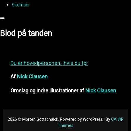
Skemaer
Blod på tanden
Du er hovedpersonen…hvis du tør
Af
Nick Clausen
Omslag og indre illustrationer af
Nick Clausen
2026 © Morten Gottschalck. Powered by WordPress | By
CA WP
Themes