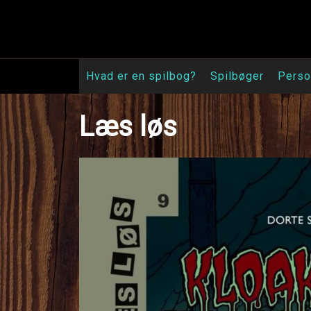
Skip
to
content
Hvad er en spilbog?
Spilbøger
Perso
Læs løs