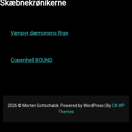
Skæbnekrønikerne
Vampyr dæmonens Rige
Copenhell BOUND
2026 © Morten Gottschalck. Powered by WordPress | By
CA WP
Themes