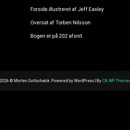
Forside illustreret af Jeff Easley
Oversat af Torben Nilsson
Bogen er på 202 afsnit.
2026 © Morten Gottschalck. Powered by WordPress | By
CA WP Theme