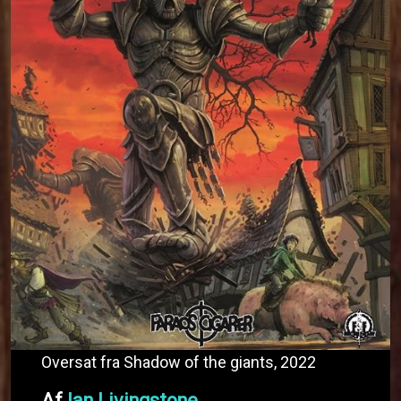
Oversat fra Shadow of the giants, 2022
Af
Ian Livingstone