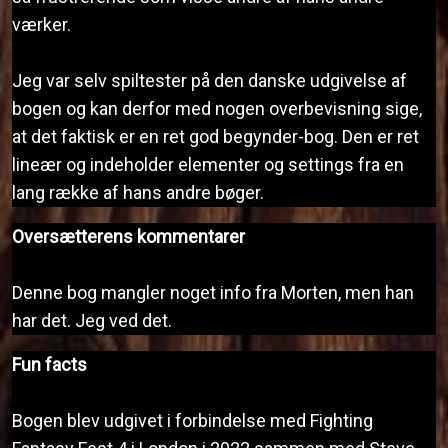
værker.
Jeg var selv spiltester på den danske udgivelse af
bogen og kan derfor med nogen overbevisning sige,
at det faktisk er en ret god begynder-bog. Den er ret
lineær og indeholder elementer og settings fra en
lang række af hans andre bøger.
Oversætterens kommentarer
Denne bog mangler noget info fra Morten, men han
har det. Jeg ved det.
Fun facts
Bogen blev udgivet i forbindelse med Fighting