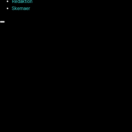
Redaktion
Skemaer