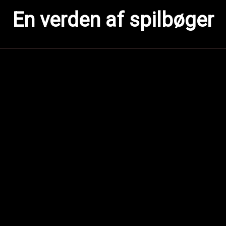
En verden af spilbøger